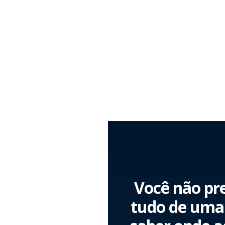
Você não pre
tudo de uma 