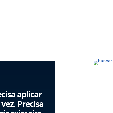
cisa aplicar
vez. Precisa