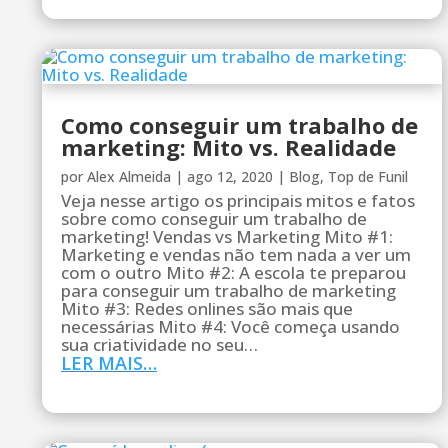
Como conseguir um trabalho de
marketing: Mito vs. Realidade
por
Alex Almeida
|
ago 12, 2020
|
Blog
,
Top de Funil
Veja nesse artigo os principais mitos e fatos
sobre como conseguir um trabalho de
marketing! Vendas vs Marketing Mito #1:
Marketing e vendas não tem nada a ver um
com o outro Mito #2: A escola te preparou
para conseguir um trabalho de marketing
Mito #3: Redes onlines são mais que
necessárias Mito #4: Você começa usando
sua criatividade no seu…
LER MAIS…