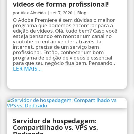
vídeos de forma profissional!
por
Alex Almeida
|
set 7, 2020
|
Blog
O Adobe Premiere é sem dúvidas o melhor
programa que podemos encontrar para a
edição de vídeos. Olá, tudo bem? Caso você
esteja pensando em montar um canal no
youtube ou então vender através da
internet, precisa de um serviço bem
profissional. Então, conhecer um bom
programa de edição de vídeos é essencial
para que seu negócio flua bem. Pensando…
LER MAIS…
Servidor de hospedagem:
Compartilhado vs. VPS vs.
Dedicado