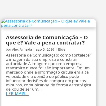
Assessoria de Comunicação – O
que é? Vale a pena contratar?
por
Alex Almeida
|
ago 5, 2026
|
Blog
Assessoria de Comunicação: como fortalecer
a imagem da sua empresa e construir
autoridade A imagem que uma empresa
transmite nunca foi tão importante. Em um
mercado onde a informação circula em alta
velocidade e a opinião do público pode
influenciar decisões de compra em poucos
minutos, comunicar-se de forma estratégica
deixou de ser um…
LER MAIS…