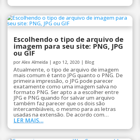
Escolhendo o tipo de arquivo de
imagem para seu site: PNG, JPG
ou GIF
por
Alex Almeida
|
ago 12, 2020
|
Blog
Atualmente, o tipo de arquivo de imagem
mais comum é tanto JPG quanto o PNG. De
primeira impressão, o JPG pode parecer
exatamente como uma imagem salva no
formato PNG. Ser apto a a escolher entre
JPG e PNG quando for salvar um arquivo
também faz parecer que os dois são
intercambiáveis, o mesmo para as letras
usadas na extensão. De acordo com…
LER MAIS…