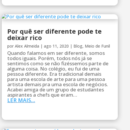
Por quê ser diferente pode te
deixar rico
por
Alex Almeida
|
ago 11, 2020
|
Blog
,
Meio de Funil
Quando falamos em ser diferente, somos
todos iguais. Porém, todos nós já se
sentimos como se não fizéssemos parte de
alguma coisa. No colégio, eu fui de uma
pessoa diferente. Era tradicional demais
para uma escola de arte para uma pessoa
artista demais pra uma escola de negócios.
Acabei amiga de um grupo de estudantes
aspirantes a chefs que eram…
LER MAIS…