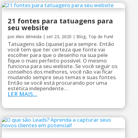
21 fontes para tatuagens para
seu website
por
Alex Almeida
|
set 23, 2020
|
Blog
,
Top de Funil
Tatuagens são (quase) para sempre. Então
você tem que ter certeza que fonte vai
escolher para que o desenho na sua pele
fique o mais perfeito possível. O mesmo
funciona para seu website. Se você seguir os
conselhos dos melhores, você não vai ficar
mudando sempre seus temas e suas fontes.
Então se você está procurando por uma
estética independente…
LER MAIS…