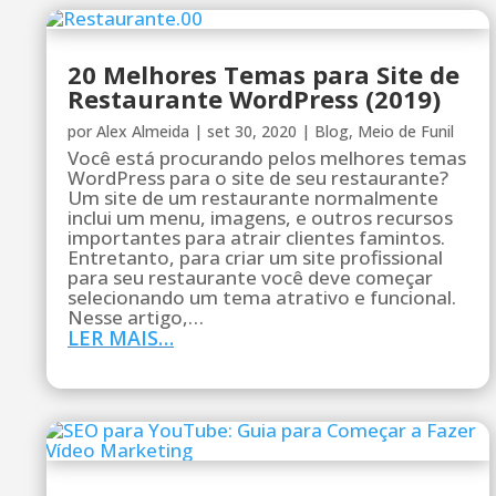
20 Melhores Temas para Site de
Restaurante WordPress (2019)
por
Alex Almeida
|
set 30, 2020
|
Blog
,
Meio de Funil
Você está procurando pelos melhores temas
WordPress para o site de seu restaurante?
Um site de um restaurante normalmente
inclui um menu, imagens, e outros recursos
importantes para atrair clientes famintos.
Entretanto, para criar um site profissional
para seu restaurante você deve começar
selecionando um tema atrativo e funcional.
Nesse artigo,…
LER MAIS…