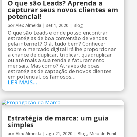
O que são Leads? Aprenda a
capturar seus novos clientes em
potencial!
por
Alex Almeida
|
set 1, 2020
|
Blog
O que são Leads e onde posso encontrar
estratégias de boa conversão de vendas
pela internet? Olá, tudo bem? Conhecer
sobre o mercado digital irá lhe proporcionar
a chance de duplicar, triplicar, quadruplicar
ou até mais a sua renda e faturamento
mensais. Mas como? Através de boas
estratégias de captação de novos clientes
em potencial, os famosos…
LER MAIS…
Estratégia de marca: um guia
simples
por
Alex Almeida
|
ago 21, 2020
|
Blog
,
Meio de Funil