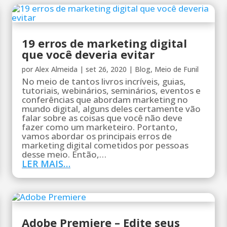
19 erros de marketing digital
que você deveria evitar
por
Alex Almeida
|
set 26, 2020
|
Blog
,
Meio de Funil
No meio de tantos livros incríveis, guias,
tutoriais, webinários, seminários, eventos e
conferências que abordam marketing no
mundo digital, alguns deles certamente vão
falar sobre as coisas que você não deve
fazer como um marketeiro. Portanto,
vamos abordar os principais erros de
marketing digital cometidos por pessoas
desse meio. Então,…
LER MAIS…
Adobe Premiere – Edite seus