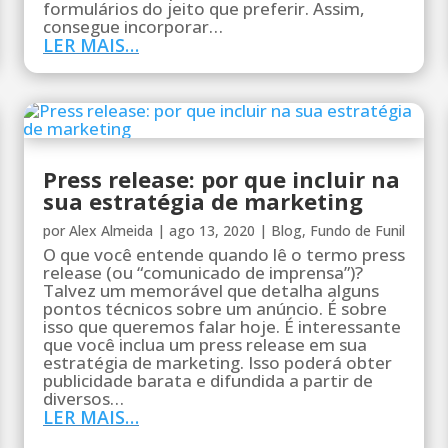
formulários do jeito que preferir. Assim,
consegue incorporar…
LER MAIS…
Press release: por que incluir na
sua estratégia de marketing
por
Alex Almeida
|
ago 13, 2020
|
Blog
,
Fundo de Funil
O que você entende quando lê o termo press
release (ou “comunicado de imprensa”)?
Talvez um memorável que detalha alguns
pontos técnicos sobre um anúncio. É sobre
isso que queremos falar hoje. É interessante
que você inclua um press release em sua
estratégia de marketing. Isso poderá obter
publicidade barata e difundida a partir de
diversos…
LER MAIS…