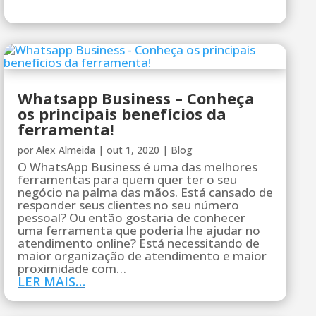
Whatsapp Business – Conheça
os principais benefícios da
ferramenta!
por
Alex Almeida
|
out 1, 2020
|
Blog
O WhatsApp Business é uma das melhores
ferramentas para quem quer ter o seu
negócio na palma das mãos. Está cansado de
responder seus clientes no seu número
pessoal? Ou então gostaria de conhecer
uma ferramenta que poderia lhe ajudar no
atendimento online? Está necessitando de
maior organização de atendimento e maior
proximidade com…
LER MAIS…