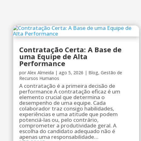
Contratação Certa: A Base de
uma Equipe de Alta
Performance
por
Alex Almeida
|
ago 5, 2026
|
Blog
,
Gestão de
Recursos Humanos
A contratação é a primeira decisão de
performance A contratação eficaz é um
elemento crucial que determina o
desempenho de uma equipe. Cada
colaborador traz consigo habilidades,
experiências e uma atitude que podem
potenciá-las ou, pelo contrário,
comprometer a produtividade geral. A
escolha do candidato adequado não é
apenas uma responsabilidade…