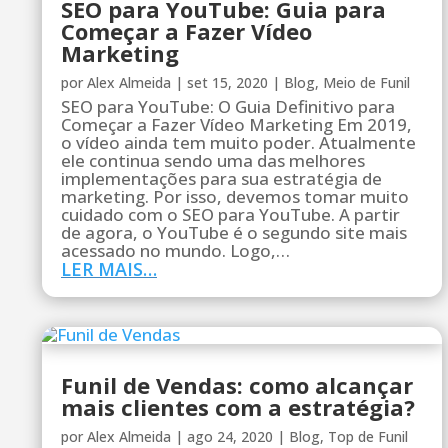
SEO para YouTube: Guia para
Começar a Fazer Vídeo
Marketing
por
Alex Almeida
|
set 15, 2020
|
Blog
,
Meio de Funil
SEO para YouTube: O Guia Definitivo para
Começar a Fazer Vídeo Marketing Em 2019,
o vídeo ainda tem muito poder. Atualmente
ele continua sendo uma das melhores
implementações para sua estratégia de
marketing. Por isso, devemos tomar muito
cuidado com o SEO para YouTube. A partir
de agora, o YouTube é o segundo site mais
acessado no mundo. Logo,…
LER MAIS…
Funil de Vendas: como alcançar
mais clientes com a estratégia?
por
Alex Almeida
|
ago 24, 2020
|
Blog
,
Top de Funil