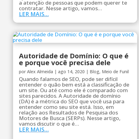
a atenção de pessoas que podem querer te
contratar. Nesse artigo, vamos…
LER MAIS…
Autoridade de Domínio: O que é
e porque você precisa dele
por
Alex Almeida
|
ago 14, 2020
|
Blog
,
Meio de Funil
Quando falamos de SEO, pode ser difícil
entender o quão bem está a classificação de
um site. Ou até como ele é comparado com
sites parecidos. A Autoridade de domínio
(DA) é a métrica do SEO que você usa para
entender como seu site está. Isso, em
relação aos Resultados de Pesquisa dos
Motores de Busca (SERPs). Nesse artigo,
vamos discutir o que é…
LER MAIS…