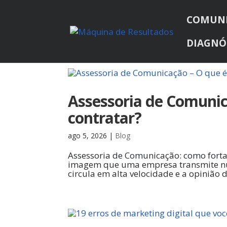
COMUN
DIAGNÓ
Assessoria de Comunic
contratar?
ago 5, 2026
|
Blog
Assessoria de Comunicação: como forta
imagem que uma empresa transmite nu
circula em alta velocidade e a opinião 