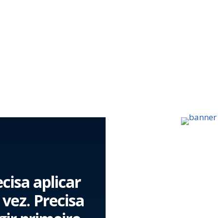
cisa aplicar
vez. Precisa