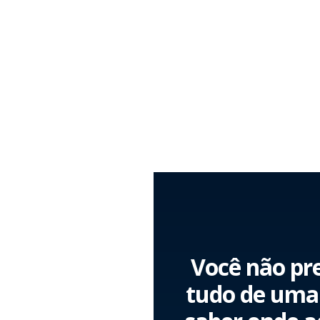
Você não pre
tudo de uma 