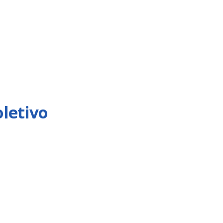
letivo