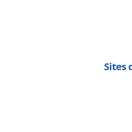
Sites