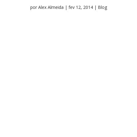
por
Alex Almeida
|
fev 12, 2014
|
Blog