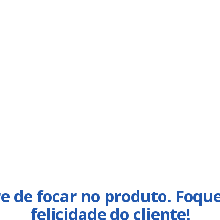
e de focar no produto. Foqu
felicidade do cliente!