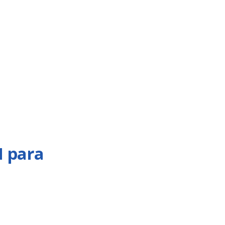
I para