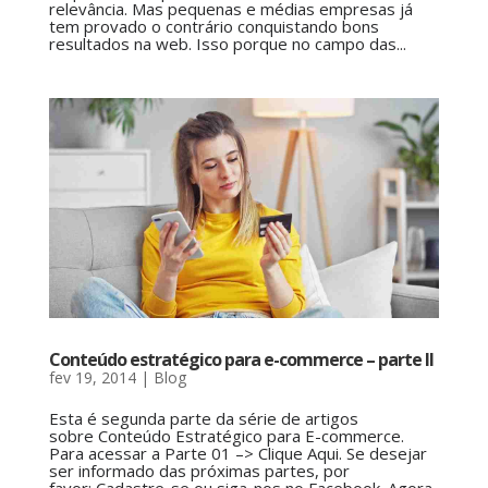
relevância. Mas pequenas e médias empresas já
tem provado o contrário conquistando bons
resultados na web. Isso porque no campo das...
Conteúdo estratégico para e-commerce – parte II
fev 19, 2014
|
Blog
Esta é segunda parte da série de artigos
sobre Conteúdo Estratégico para E-commerce.
Para acessar a Parte 01 –> Clique Aqui. Se desejar
ser informado das próximas partes, por
favor: Cadastre-se ou siga-nos no Facebook. Agora