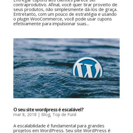
contraprodutivo. Afinal, você quer tirar proveito de
seus produtos, não simplesmente dá-los de graça.
Entretanto, com um pouco de estratégia e usando
o plugin WooCommerce, você pode usar cupons
efetivamente para impulsionar suas...
O seu site wordpress é escalável?
mar 8, 2018
|
Blog
,
Top de Funil
A escalabilidade é fundamental para grandes
projetos em WordPress. Seu site WordPress é