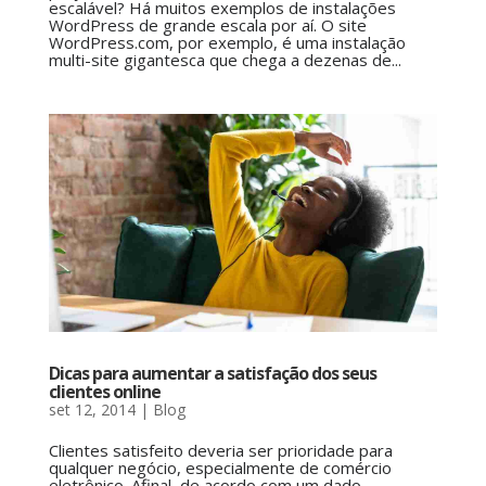
escalável? Há muitos exemplos de instalações
WordPress de grande escala por aí. O site
WordPress.com, por exemplo, é uma instalação
multi-site gigantesca que chega a dezenas de...
Dicas para aumentar a satisfação dos seus
clientes online
set 12, 2014
|
Blog
Clientes satisfeito deveria ser prioridade para
qualquer negócio, especialmente de comércio
eletrônico. Afinal, de acordo com um dado