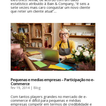
estatístico atribuído à Bain & Company, “é seis a
sete vezes mais caro conquistar um novo cliente
que reter um cliente atual”....
Pequenas e medias empresas – Participação no e-
Commerce
fev 19, 2014
|
Blog
Com tantos players grandes no mercado de e-
commerce é difícil para pequenas e médias
empresas competir em termos de credibilidade e