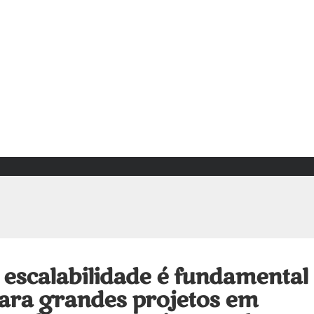
 escalabilidade é fundamental
ara grandes projetos em