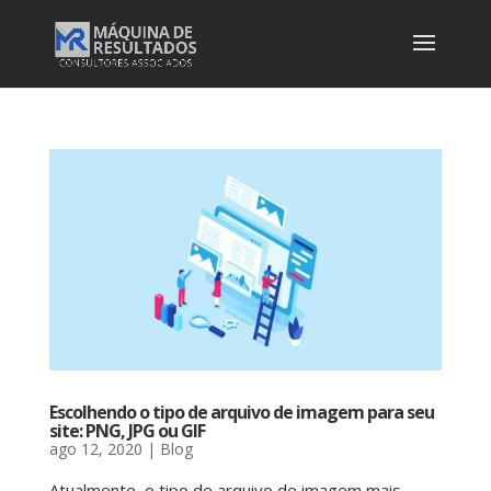
Escolhendo o tipo de arquivo de imagem para seu
site: PNG, JPG ou GIF
ago 12, 2020
|
Blog
Atualmente, o tipo de arquivo de imagem mais