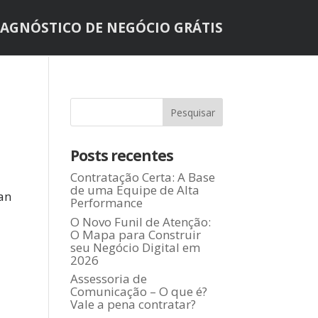
IAGNÓSTICO DE NEGÓCIO GRÁTIS
Posts recentes
Contratação Certa: A Base
de uma Equipe de Alta
an
Performance
O Novo Funil de Atenção:
O Mapa para Construir
seu Negócio Digital em
2026
Assessoria de
Comunicação – O que é?
Vale a pena contratar?