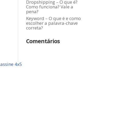
Dropshipping – O que é?
Como funciona? Vale a
pena?
Keyword – O que é e como
escolher a palavra-chave
correta?
Comentários