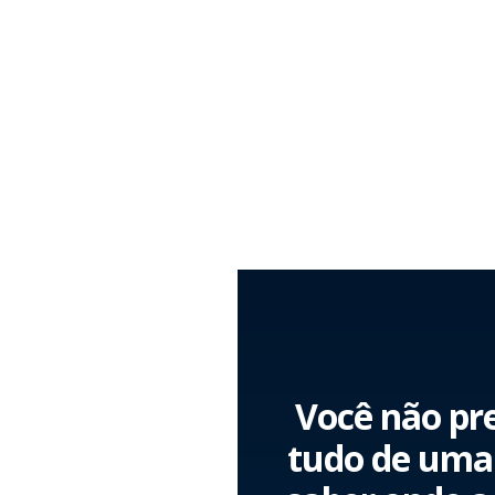
Você não pre
tudo de uma 