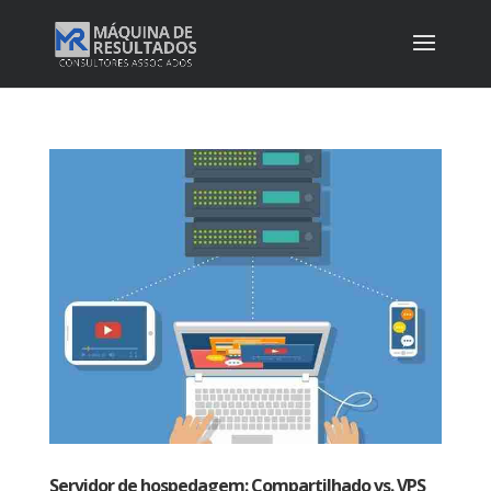
Servidor de hospedagem: Compartilhado vs. VPS