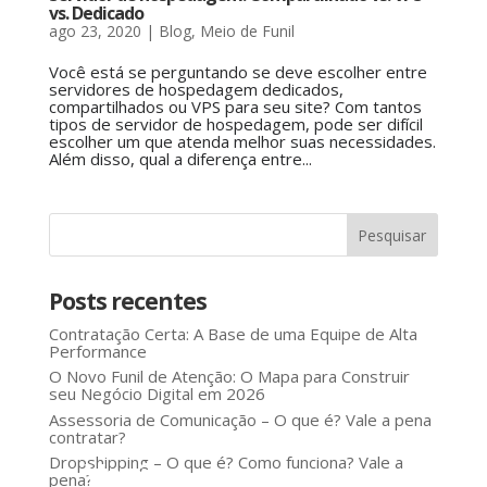
vs. Dedicado
ago 23, 2020
|
Blog
,
Meio de Funil
Você está se perguntando se deve escolher entre
servidores de hospedagem dedicados,
compartilhados ou VPS para seu site? Com tantos
tipos de servidor de hospedagem, pode ser difícil
escolher um que atenda melhor suas necessidades.
Além disso, qual a diferença entre...
Posts recentes
Contratação Certa: A Base de uma Equipe de Alta
Performance
O Novo Funil de Atenção: O Mapa para Construir
seu Negócio Digital em 2026
Assessoria de Comunicação – O que é? Vale a pena
contratar?
Dropshipping – O que é? Como funciona? Vale a
Você
pena?