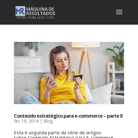
Conteúdo estratégico para e-commerce – parte II
fev 19, 2014
|
Blog
Esta é segunda parte da série de artigos
sobre Conteúdo Estratégico para E-commerce.