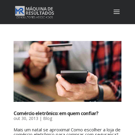
Comércio eletrônico: em quem confiar?
out 30, 2013
|
Blog
Mais um natal se aproxima! Como escolher a loja de
comércio eletrônico para comprar com segurança?