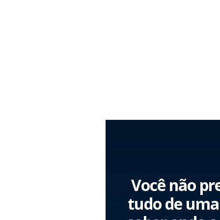
Você não pre
tudo de uma 