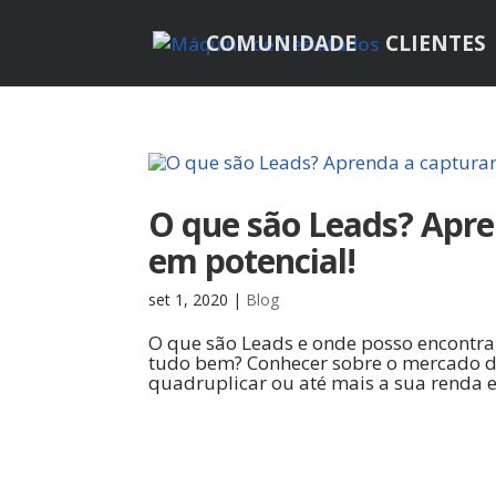
COMUNIDADE
CLIENTES
O que são Leads? Apre
em potencial!
set 1, 2020
|
Blog
O que são Leads e onde posso encontrar
tudo bem? Conhecer sobre o mercado digi
quadruplicar ou até mais a sua renda 