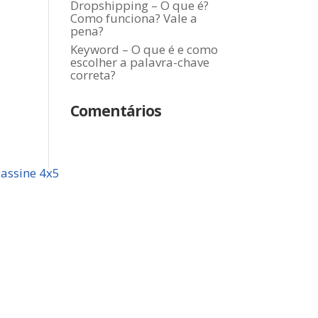
Dropshipping – O que é?
Como funciona? Vale a
pena?
Keyword – O que é e como
escolher a palavra-chave
correta?
Comentários