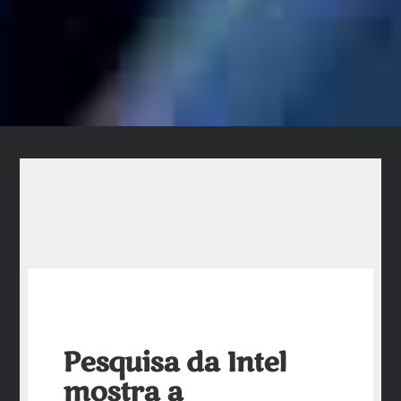
Pesquisa da Intel
mostra a