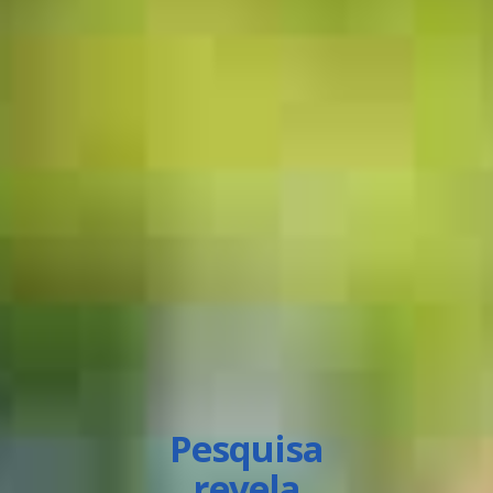
Pesquisa
revela