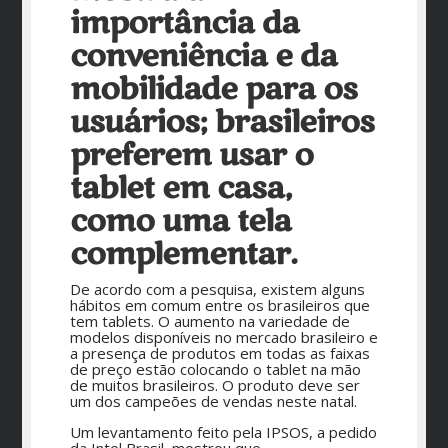
importância da
conveniência e da
mobilidade para os
usuários; brasileiros
preferem usar o
tablet em casa,
como uma tela
complementar.
De acordo com a pesquisa, existem alguns
hábitos em comum entre os brasileiros que
tem tablets. O aumento na variedade de
modelos disponíveis no mercado brasileiro e
a presença de produtos em todas as faixas
de preço estão colocando o tablet na mão
de muitos brasileiros. O produto deve ser
um dos campeões de vendas neste natal.
Um levantamento feito pela IPSOS, a pedido
da Intel Brasil, mostrou que