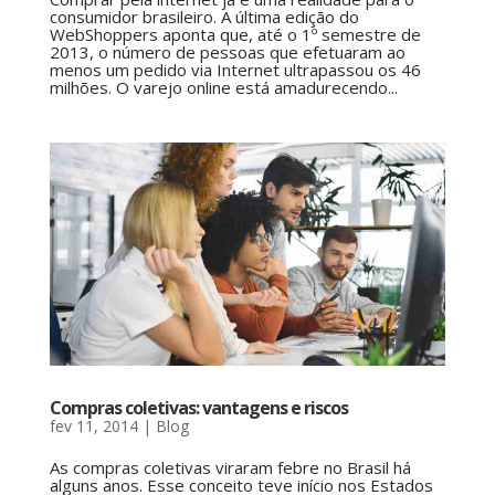
consumidor brasileiro. A última edição do
WebShoppers aponta que, até o 1º semestre de
2013, o número de pessoas que efetuaram ao
menos um pedido via Internet ultrapassou os 46
milhões. O varejo online está amadurecendo...
Compras coletivas: vantagens e riscos
fev 11, 2014
|
Blog
As compras coletivas viraram febre no Brasil há
alguns anos. Esse conceito teve início nos Estados