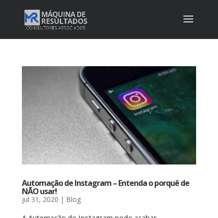
Automação de Instagram – Entenda o porquê de
NÃO usar!
jul 31, 2020
|
Blog
A Automação de Instagram pode acabar