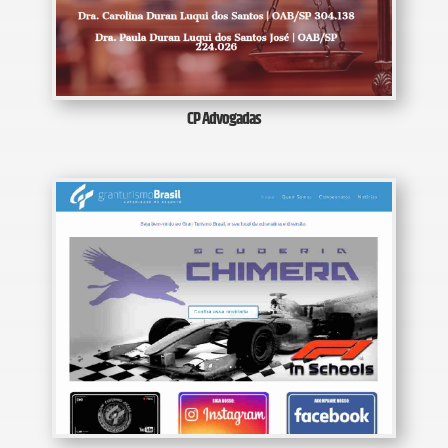
CP Advogadas