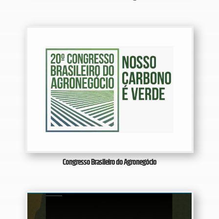
Congresso Brasileiro do Agronegócio