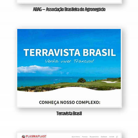
ABAG – Associação Brasileira do Agronegócio
Terravista Brasil