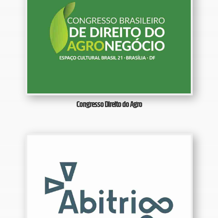
Congresso Direito do Agro