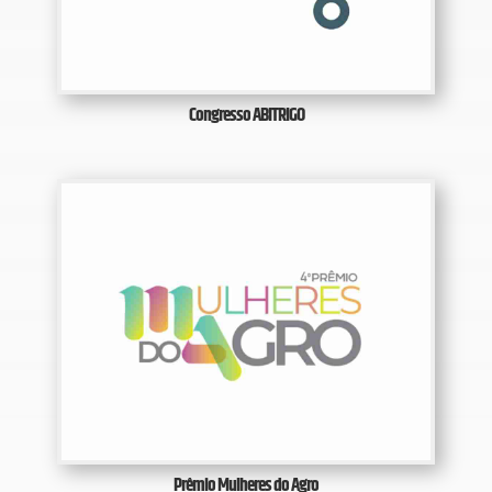
Congresso ABITRIGO
Prêmio Mulheres do Agro