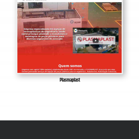
Plasmaplast