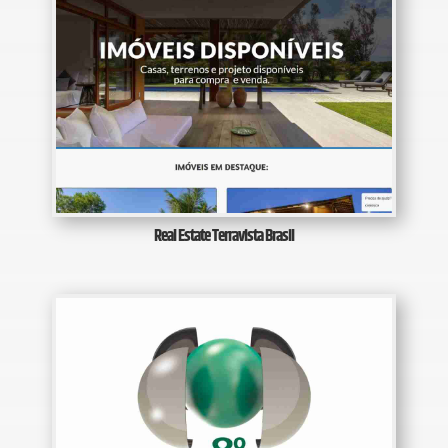
Real Estate Terravista Brasil