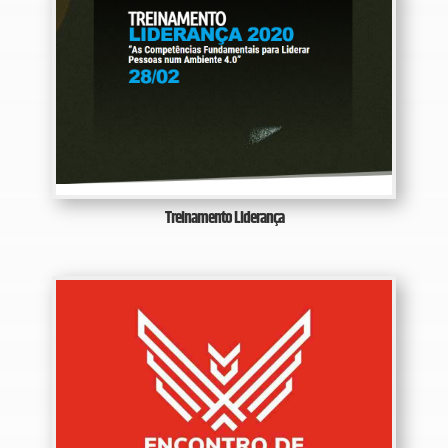
Treinamento Liderança