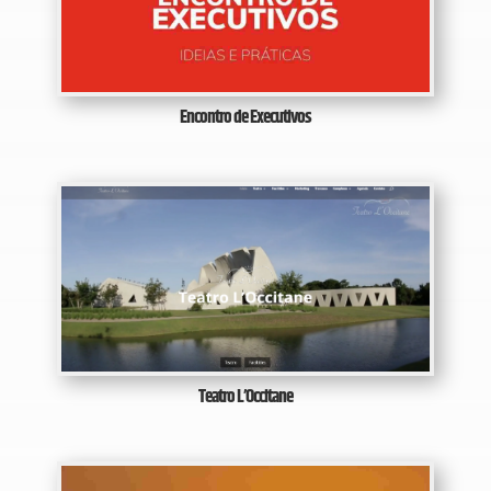
Encontro de Executivos
Teatro L’Occitane