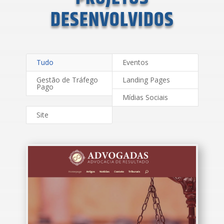
DESENVOLVIDOS
Tudo
Eventos
Gestão de Tráfego
Landing Pages
Pago
Mídias Sociais
Site