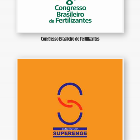
Congresso Brasileiro de Fertilizantes