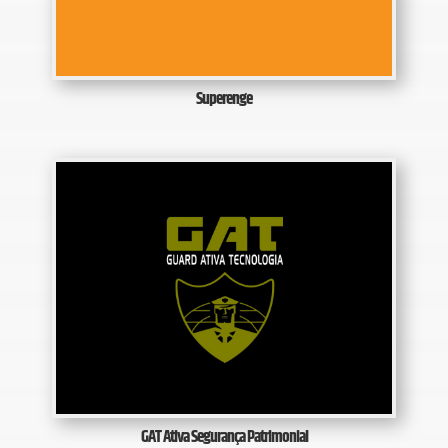
Superenge
GAT Ativa Segurança Patrimonial