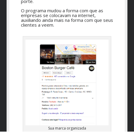
porte.
O programa mudou a forma com que as
empresas se colocavam na internet,
auxiliando ainda mais na forma com que seus
clientes a veem.
Sua marca organizada