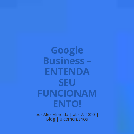
Google
Business –
ENTENDA
SEU
FUNCIONAM
ENTO!
por
Alex Almeida
|
abr 7, 2020
|
Blog
|
0 comentários