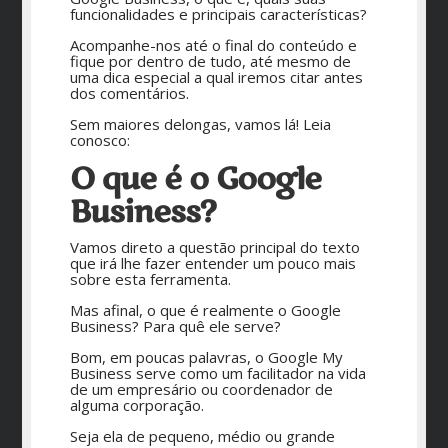
funcionalidades e principais características?
Acompanhe-nos até o final do conteúdo e
fique por dentro de tudo, até mesmo de
uma dica especial a qual iremos citar antes
dos comentários.
Sem maiores delongas, vamos lá! Leia
conosco:
O que é o Google
Business?
Vamos direto a questão principal do texto
que irá lhe fazer entender um pouco mais
sobre esta ferramenta.
Mas afinal, o que é realmente o Google
Business? Para quê ele serve?
Bom, em poucas palavras, o Google My
Business serve como um facilitador na vida
de um empresário ou coordenador de
alguma corporação.
Seja ela de pequeno, médio ou grande