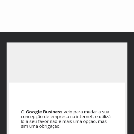
O
Google Business
veio para mudar a sua
concepção de empresa na internet, e utilizá-
lo a seu favor não é mais uma opção, mas
sim uma obrigação.