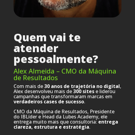
Quem vai te
atender
pessoalmente?
Alex Almeida – CMO da Máquina
de Resultados
Com mais de
30 anos de trajetória no digital
,
Alex desenvolveu mais de
300 sites
e liderou
campanhas que transformaram marcas em
verdadeiros cases de sucesso
.
CMO da Máquina de Resultados, Presidente
do IBLíder e Head da Lubes Academy, ele
entrega muito mais que consultoria:
entrega
clareza, estrutura e estratégia
.