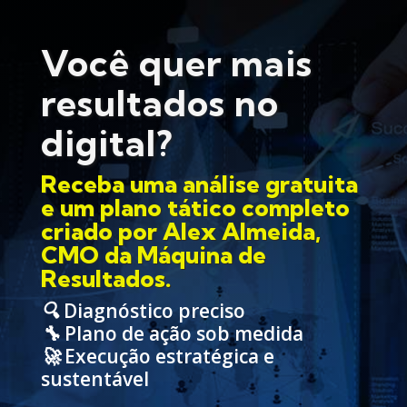
Você quer mais
resultados no
digital?
Receba uma análise gratuita
e um plano tático completo
criado por Alex Almeida,
CMO da Máquina de
Resultados.
🔍 Diagnóstico preciso
🔧 Plano de ação sob medida
🚀 Execução estratégica e
sustentável