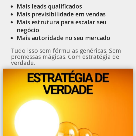
Mais leads qualificados
Mais previsibilidade em vendas
Mais estrutura para escalar seu
negócio
Mais autoridade no seu mercado
Tudo isso sem fórmulas genéricas. Sem
promessas mágicas. Com estratégia de
verdade.